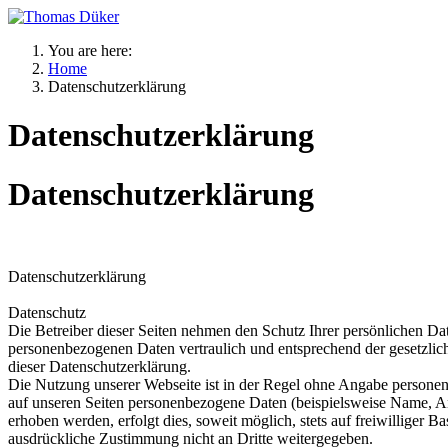
You are here:
Home
Datenschutzerklärung
Datenschutzerklärung
Datenschutzerklärung
Datenschutzerklärung
Datenschutz
Die Betreiber dieser Seiten nehmen den Schutz Ihrer persönlichen Dat
personenbezogenen Daten vertraulich und entsprechend der gesetzlic
dieser Datenschutzerklärung.
Die Nutzung unserer Webseite ist in der Regel ohne Angabe persone
auf unseren Seiten personenbezogene Daten (beispielsweise Name, A
erhoben werden, erfolgt dies, soweit möglich, stets auf freiwilliger 
ausdrückliche Zustimmung nicht an Dritte weitergegeben.