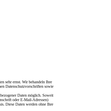
en sehr ernst. Wir behandeln Ihre
hen Datenschutzvorschriften sowie
nbezogener Daten möglich. Soweit
nschrift oder E-Mail-Adressen)
Basis. Diese Daten werden ohne Ihre